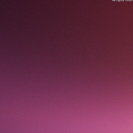
All rights res